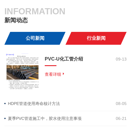
INFORMATION
新闻动态
公司新闻
行业新闻
PVC-U化工管介绍
09-13
查看详细
HDPE管道使用寿命核计方法
08-05
夏季PVC管道施工中，胶水使用注意事项
06-21