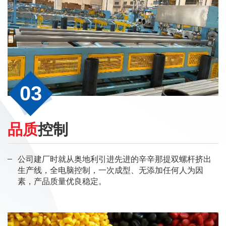
03
品质
控制
公司建厂时就从奥地利引进先进的辛辛那提双螺杆挤出
生产线，全电脑控制，一次成型、无添加任何人为因
素，产品质量优良稳定。