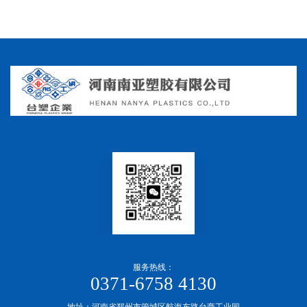
服务热线：
0371-6758 4130