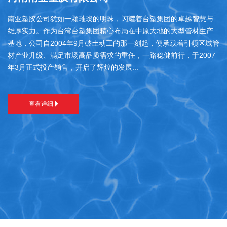
南亚塑胶公司犹如一颗璀璨的明珠，闪耀着台塑集团的卓越智慧与
雄厚实力。作为台湾台塑集团精心布局在中原大地的大型管材生产
基地，公司自2004年9月破土动工的那一刻起，便承载着引领区域管
材产业升级、满足市场高品质需求的重任，一路稳健前行，于2007
年3月正式投产销售，开启了辉煌的发展...
查看详细