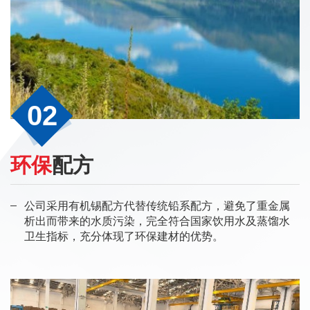
02
环保
配方
公司采用有机锡配方代替传统铅系配方，避免了重金属
析出而带来的水质污染，完全符合国家饮用水及蒸馏水
卫生指标，充分体现了环保建材的优势。