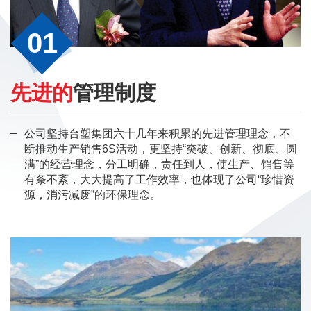
01
先进的
管理制度
公司坚持台塑集团六十几年来积累的先进管理理念，不
断推动生产销售6S活动，更坚持“突破、创新、彻底、圆
满”的经营理念，分工明确，责任到人，使生产、销售等
有条不紊，大大提高了工作效率，也体现了公司“珍惜资
源，消污减废”的环保理念。