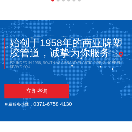
始创于1958年的南亚牌塑
胶管道，诚挚为你服务
FOUNDED IN 1958, SOUTH ASIA BRAND PLASTIC PIPE, SINCERELY
SERVE YOU
立即咨询
0371-6758 4130
免费服务热线：