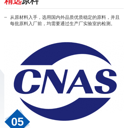
精选
原料
从原材料入手，选用国内外品质优质稳定的原料，并且
每批原料入厂前，均需要通过生产厂实验室的检测。
05