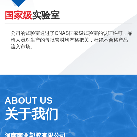
国家级
实验室
公司的试验室通过了CNAS国家级试验室的认证许可，品
检人员对生产的每批管材均严格把关，杜绝不合格产品
流入市场。
ABOUT US
关于我们
河南南亚塑胶有限公司