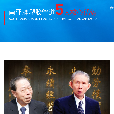
5
南亚牌塑胶管道
大核心优势
SOUTH ASIA BRAND PLASTIC PIPE FIVE CORE ADVANTAGES