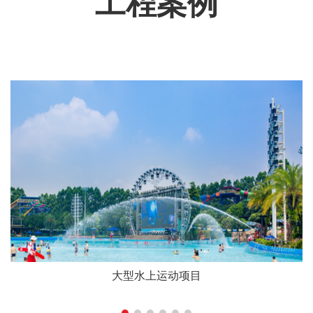
工程案例
大型水上运动项目