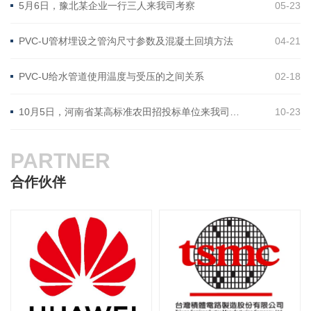
5月6日，豫北某企业一行三人来我司考察
05-23
PVC-U管材埋设之管沟尺寸参数及混凝土回填方法
04-21
PVC-U给水管道使用温度与受压的之间关系
02-18
10月5日，河南省某高标准农田招投标单位来我司考察
10-23
PARTNER
合作伙伴